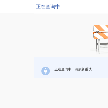
正在查询中
正在查询中，请刷新重试