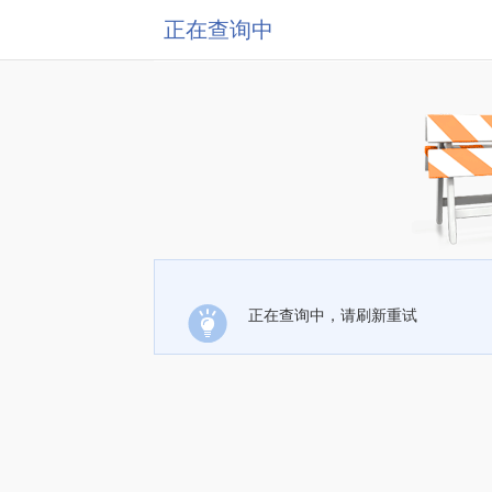
正在查询中
正在查询中，请刷新重试